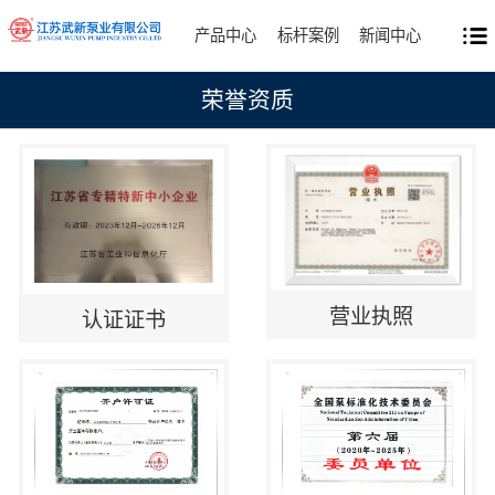
产品中心
标杆案例
新闻中心
荣誉资质
营业执照
认证证书