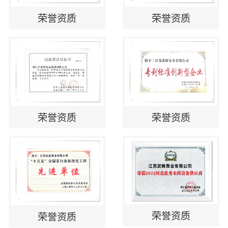
荣誉资质
荣誉资质
荣誉资质
荣誉资质
荣誉资质
荣誉资质