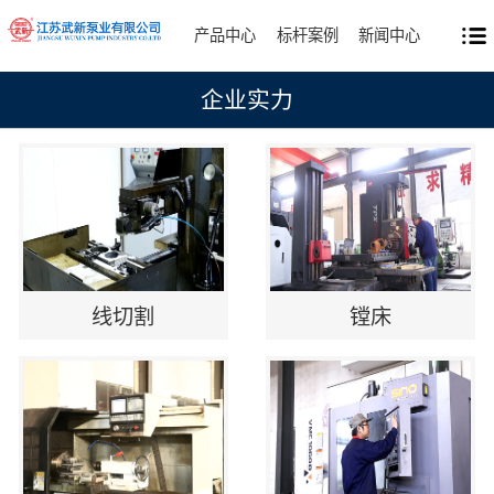
产品中心
标杆案例
新闻中心
企业实力
线切割
镗床