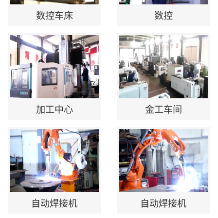
数控车床
数控
加工中心
金工车间
自动焊接机
自动焊接机