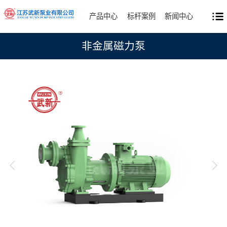
产品中心
标杆案例
新闻中心
非金属磁力泵