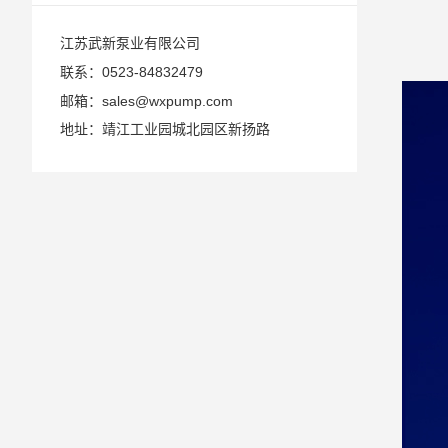
江苏武新泵业有限公司
0523-84832479
联系：
sales@wxpump.com
邮箱：
地址：靖江工业园城北园区新扬路