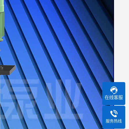
在线客服
服务热线