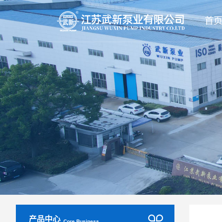
首
产品中心
Core Business