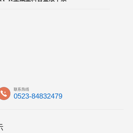
联系热线
0523-84832479
示