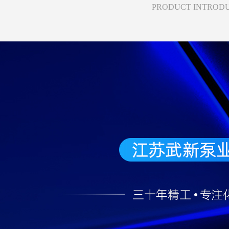
PRODUCT INTROD